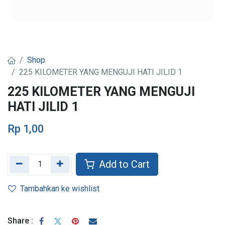
Shop
225 KILOMETER YANG MENGUJI HATI JILID 1
225 KILOMETER YANG MENGUJI
HATI JILID 1
Rp
1,00
Add to Cart
Tambahkan ke wishlist
Share :