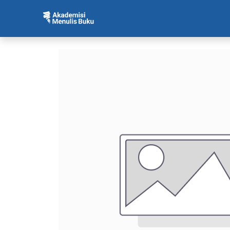
Beranda