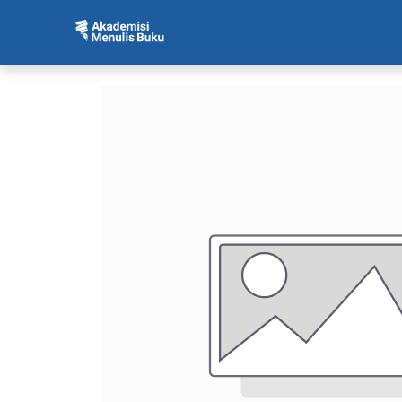
Beranda