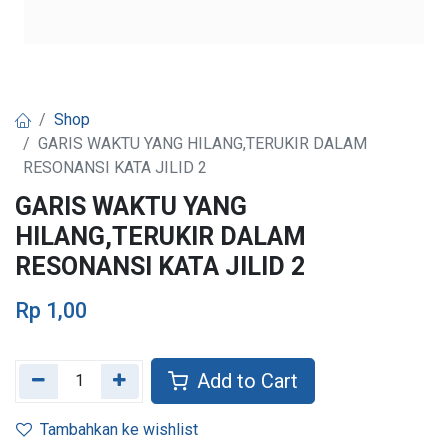
Shop
GARIS WAKTU YANG HILANG,TERUKIR DALAM
RESONANSI KATA JILID 2
GARIS WAKTU YANG
HILANG,TERUKIR DALAM
RESONANSI KATA JILID 2
Rp
1,00
Add to Cart
Tambahkan ke wishlist