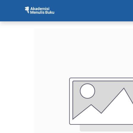
Beranda