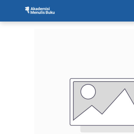
Beranda