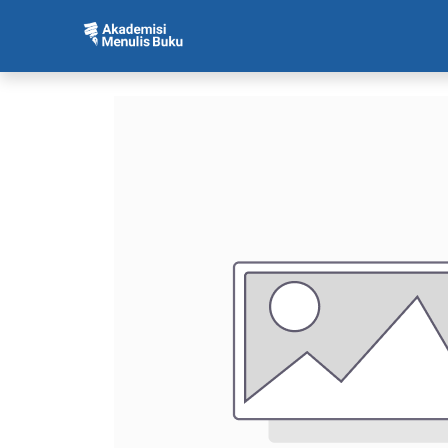
Beranda