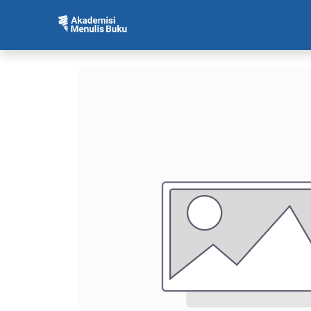
Beranda