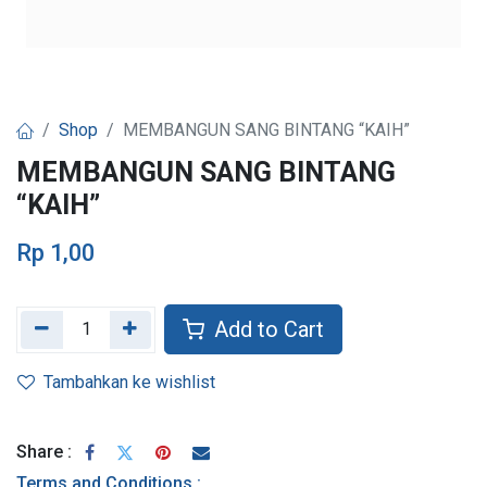
Shop
MEMBANGUN SANG BINTANG “KAIH”
MEMBANGUN SANG BINTANG
“KAIH”
Rp
1,00
Add to Cart
Tambahkan ke wishlist
Share :
Terms and Conditions :