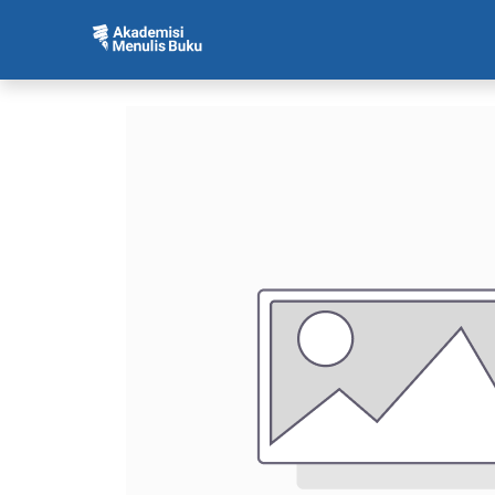
Beranda