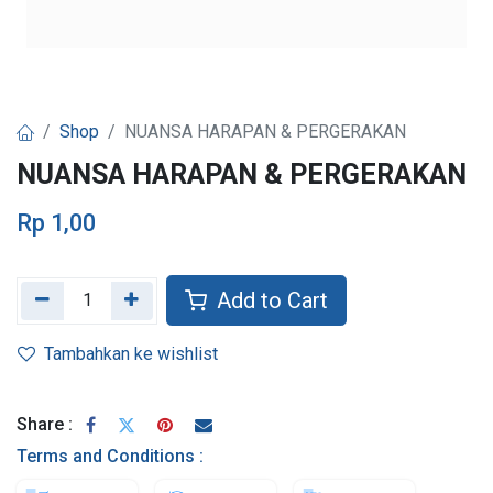
Shop
NUANSA HARAPAN & PERGERAKAN
NUANSA HARAPAN & PERGERAKAN
Rp
1,00
Add to Cart
Tambahkan ke wishlist
Share :
Terms and Conditions :