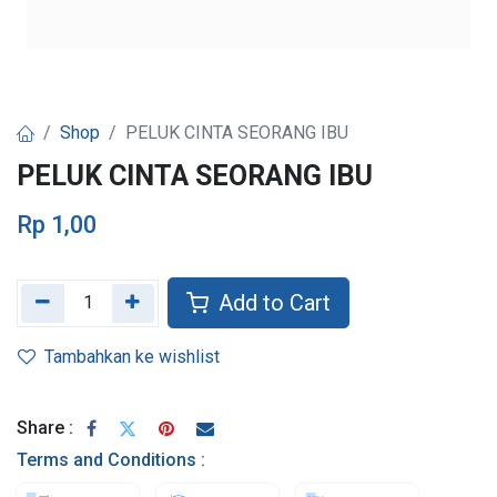
Shop
PELUK CINTA SEORANG IBU
PELUK CINTA SEORANG IBU
Rp
1,00
Add to Cart
Tambahkan ke wishlist
Share :
Terms and Conditions :