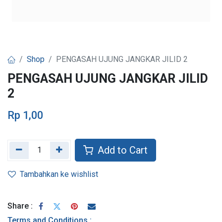
Shop
PENGASAH UJUNG JANGKAR JILID 2
PENGASAH UJUNG JANGKAR JILID
2
Rp
1,00
Add to Cart
Tambahkan ke wishlist
Share :
Terms and Conditions :