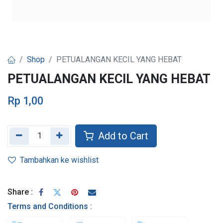
Shop
PETUALANGAN KECIL YANG HEBAT
PETUALANGAN KECIL YANG HEBAT
Rp
1,00
Add to Cart
Tambahkan ke wishlist
Share :
Terms and Conditions :