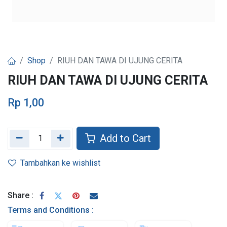
Shop
RIUH DAN TAWA DI UJUNG CERITA
RIUH DAN TAWA DI UJUNG CERITA
Rp
1,00
Add to Cart
Tambahkan ke wishlist
Share :
Terms and Conditions :