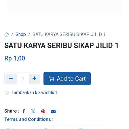
Shop
SATU KARYA SERIBU SIKAP JILID 1
SATU KARYA SERIBU SIKAP JILID 1
Rp
1,00
Add to Cart
Tambahkan ke wishlist
Share :
Terms and Conditions :