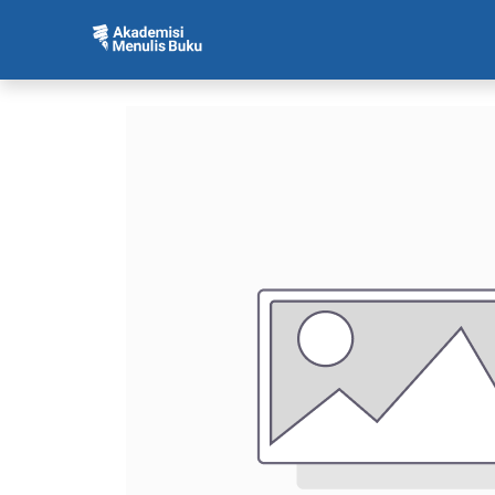
Beranda