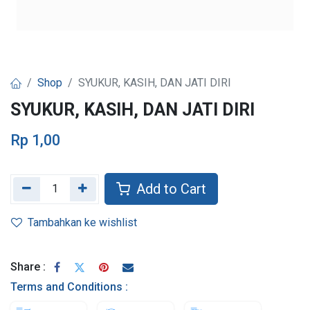
Shop
SYUKUR, KASIH, DAN JATI DIRI
SYUKUR, KASIH, DAN JATI DIRI
Rp
1,00
Add to Cart
Tambahkan ke wishlist
Share :
Terms and Conditions :