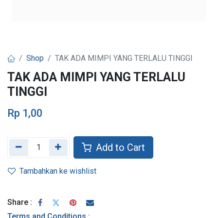
Shop
TAK ADA MIMPI YANG TERLALU TINGGI
TAK ADA MIMPI YANG TERLALU
TINGGI
Rp
1,00
Add to Cart
Tambahkan ke wishlist
Share :
Terms and Conditions :